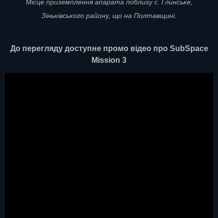
Місце приземплення апарата поблизу с. Глинське,
Зіньківського району, що на Полтавщині.
До перегляду доступне промо відео про SubSpace
Mission 3