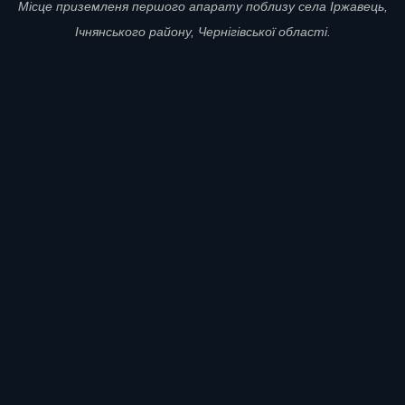
Місце приземленя першого апарату поблизу села Іржавець,
Ічнянського району, Чернігівської області.